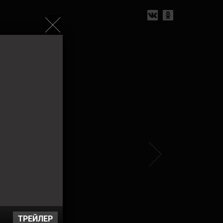
ТРЕЙЛЕР